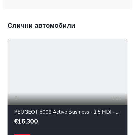
Слични автомобили
12
PEUGEOT 5008 Active Business - 1.5 HDI - 96КW (130KS) - 2020
€16,300