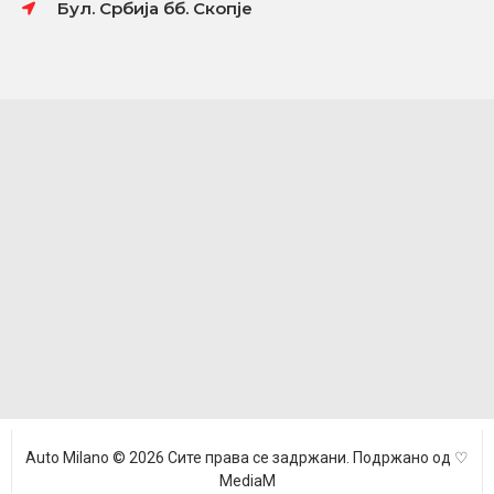
Бул. Србија бб. Скопје
Auto Milano © 2026 Сите права се задржани. Подржано од ♡
MediaM