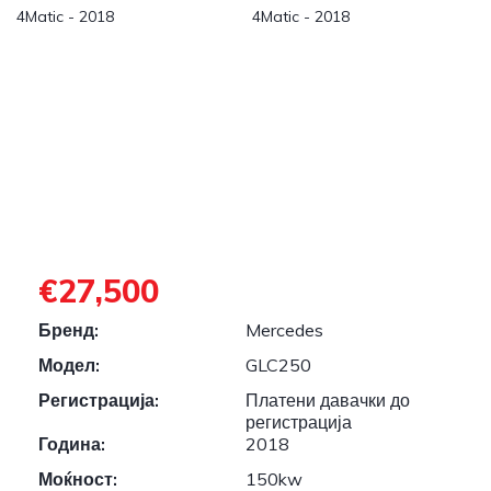
€27,500
Бренд:
Mercedes
Модел:
GLC250
Регистрација:
Платени давачки до
регистрација
Година:
2018
Моќност:
150kw