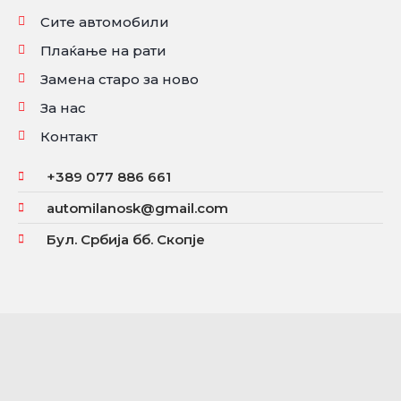
Сите автомобили
Плаќање на рати
Замена старо за ново
За нас
Контакт
+389 077 886 661
automilanosk@gmail.com
Бул. Србија бб. Скопје