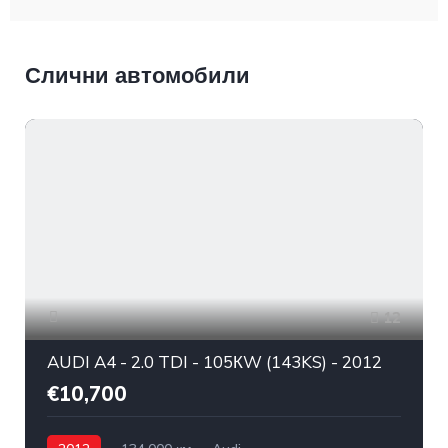
Слични автомобили
12
AUDI A4 - 2.0 TDI - 105КW (143KS) - 2012
€10,700