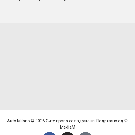
Auto Milano © 2026 Сите права се задржани. Подржано од ♡
MediaM