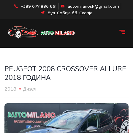
+389 077 886 661
automilanosk@gmail.com
Бул. Србија бб. Скопје
PEUGEOT 2008 CROSSOVER ALLURE
2018 ГОДИНА
2018
Дизел