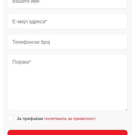
Ја прифаќам
политиката за приватност